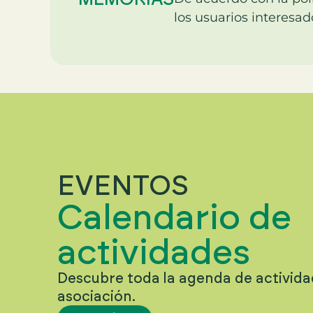
los usuarios interesad
EVENTOS
Calendario de
actividades
Descubre toda la agenda de activida
asociación.