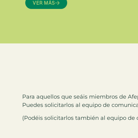
VER MÁS
Para aquellos que seáis miembros de Afep
Puedes solicitarlos al equipo de comunica
(Podéis solicitarlos también al equipo de