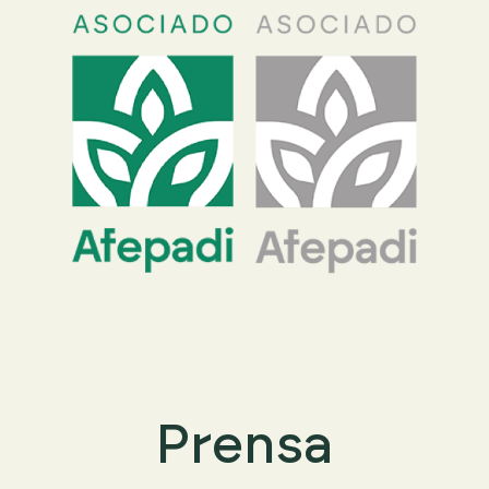
Prensa