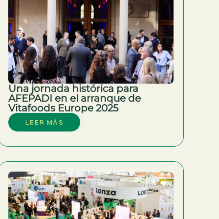
Una jornada histórica para
AFEPADI en el arranque de
Vitafoods Europe 2025
LEER MÁS