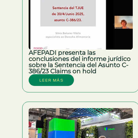
AFEPADI presenta las
conclusiones del informe jurídico
sobre la Sentencia del Asunto C-
386/23 Claims on hold
LEER MÁS