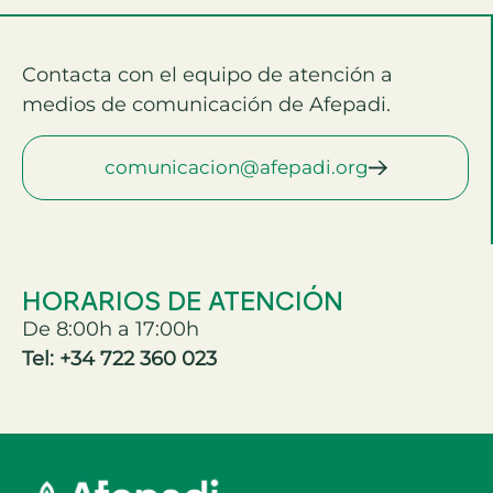
Contacta con el equipo de atención a
medios de comunicación de Afepadi.
comunicacion@afepadi.org
HORARIOS DE ATENCIÓN
De 8:00h a 17:00h
Tel: +34 722 360 023