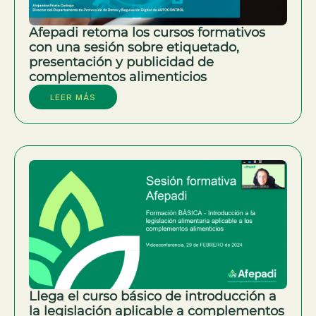
Afepadi retoma los cursos formativos
con una sesión sobre etiquetado,
presentación y publicidad de
complementos alimenticios
LEER MÁS
Llega el curso básico de introducción a
la legislación aplicable a complementos