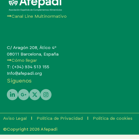
Canal Line Multinormativo
C/ Aragón 208, Ático 4º
08011 Barcelona, España
Cómo llegar
T: (+34) 934 513 155
Info@afepadi.org
Síguenos
Aviso Legal
Política de Privacidad
Política de cookies
©Copyright 2026 Afepadi