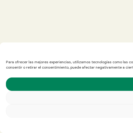
Para ofrecer las mejores experiencias, utilizamos tecnologías como las co
consentir o retirar el consentimiento, puede afectar negativamente a cier