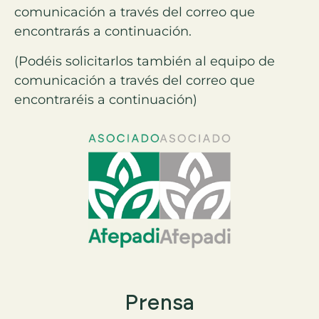
comunicación a través del correo que
encontrarás a continuación.
(Podéis solicitarlos también al equipo de
comunicación a través del correo que
encontraréis a continuación)
Prensa