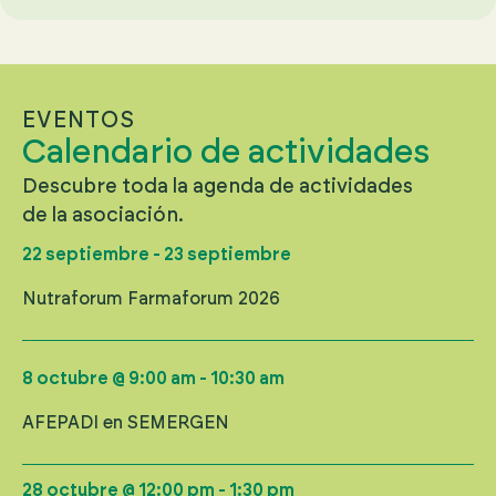
EVENTOS
Calendario de actividades
Descubre toda la agenda de actividades
de la asociación.
22 septiembre
-
23 septiembre
Nutraforum Farmaforum 2026
8 octubre
@
9:00 am
-
10:30 am
AFEPADI en SEMERGEN
28 octubre
@
12:00 pm
-
1:30 pm