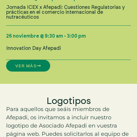
Jornada ICEX x Afepadi: Cuestiones Regulatorias y
prácticas en el comercio internacional de
nutracéuticos
26 noviembre
@
9:30 am
-
3:00 pm
Innovation Day Afepadi
VER MÁS
Logotipos
Para aquellos que seáis miembros de
Afepadi, os invitamos a incluir nuestro
logotipo de Asociado Afepadi en vuestra
página web. Puedes solicitarlos al equipo de