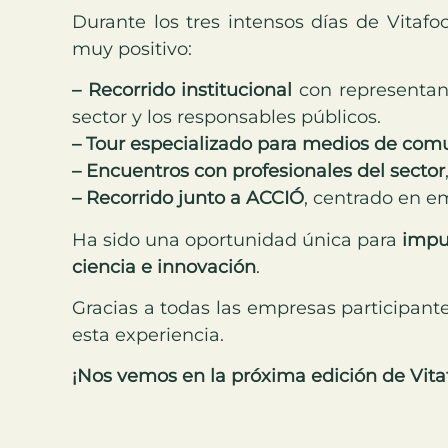
Durante los tres intensos días de Vita
muy positivo:
– Recorrido institucional
con representant
sector y los responsables públicos.
– Tour especializado para medios de com
– Encuentros con profesionales del sector
– Recorrido junto a ACCIÓ
, centrado en em
Ha sido una oportunidad única para
impul
ciencia e innovación
.
Gracias a todas las empresas participante
esta experiencia.
¡Nos vemos en la próxima edición de Vita