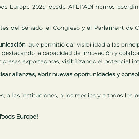
foods Europe 2025, desde AFEPADI hemos coordin
es del Senado, el Congreso y el Parlament de C
unicación
, que permitió dar visibilidad a las prin
, destacando la capacidad de innovación y colabo
presas exportadoras, visibilizando el potencial in
sar alianzas, abrir nuevas oportunidades y consol
s, a las instituciones, a los medios y a todos los
foods Europe!