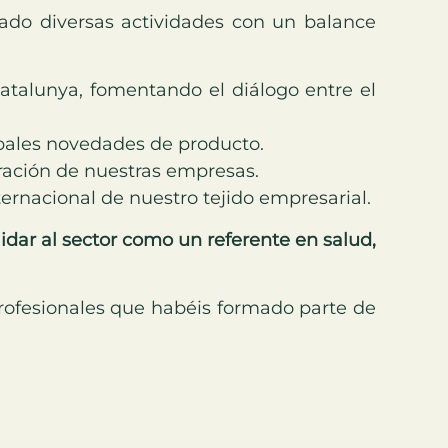
ado diversas actividades con un balance
atalunya, fomentando el diálogo entre el
cipales novedades de producto.
ración de nuestras empresas.
ternacional de nuestro tejido empresarial.
idar al sector como un referente en salud,
 profesionales que habéis formado parte de