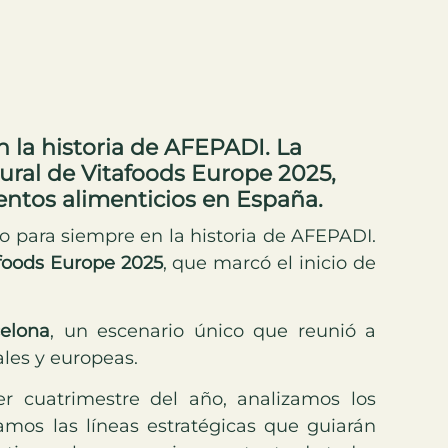
 la historia de AFEPADI. La
ural de Vitafoods Europe 2025,
mentos alimenticios en España.
 para siempre en la historia de AFEPADI.
foods Europe 2025
, que marcó el inicio de
celona
, un escenario único que reunió a
ales y europeas.
r cuatrimestre del año, analizamos los
tamos las líneas estratégicas que guiarán