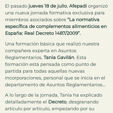
El pasado
jueves 18 de julio
,
Afepadi
organizó
una nueva jornada formativa exclusiva para
miembros asociados sobre
“La normativa
específica de complementos alimenticios en
España: Real Decreto 1487/2009”.
Una formación básica que realizó nuestra
compañera experta en Asuntos
Reglamentarios,
Tania Gavilán
. Esta
formación está pensada como punto de
partida para todas aquellas nuevas
incorporaciones, personal que se inicia en el
departamento de Asuntos Reglamentarios…
A lo largo de la jornada, Tania ha explicado
detalladamente el
Decreto
, desgranando
artículo por artículo, empezando por su