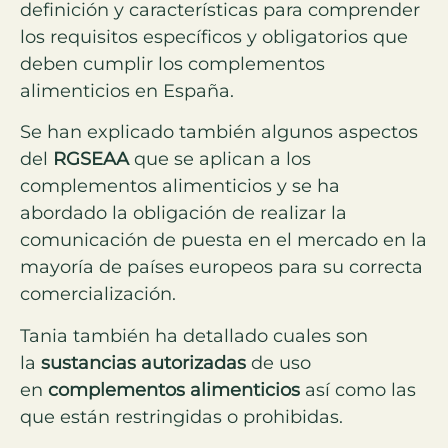
definición y características para comprender
los requisitos específicos y obligatorios que
deben cumplir los complementos
alimenticios en España.
Se han explicado también algunos aspectos
del
RGSEAA
que se aplican a los
complementos alimenticios y se ha
abordado la obligación de realizar la
comunicación de puesta en el mercado en la
mayoría de países europeos para su correcta
comercialización.
Tania también ha detallado cuales son
la
sustancias
autorizadas
de uso
en
complementos
alimenticios
así como las
que están restringidas o prohibidas.