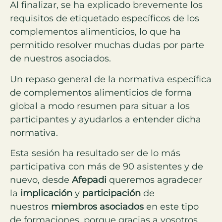
Al finalizar, se ha explicado brevemente los
requisitos de etiquetado específicos de los
complementos alimenticios, lo que ha
permitido resolver muchas dudas por parte
de nuestros asociados.
Un repaso general de la normativa específica
de complementos alimenticios de forma
global a modo resumen para situar a los
participantes y ayudarlos a entender dicha
normativa.
Esta sesión ha resultado ser de lo más
participativa con más de 90 asistentes y de
nuevo, desde
Afepadi
queremos agradecer
la
implicación
y
participación
de
nuestros
miembros asociados
en este tipo
de formaciones, porque gracias a vosotros