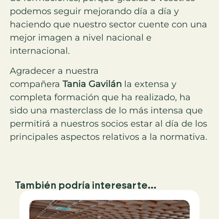
podemos seguir mejorando día a día y
haciendo que nuestro sector cuente con una
mejor imagen a nivel nacional e
internacional.
Agradecer a nuestra
compañera
Tania
Gavilán
la extensa y
completa formación que ha realizado, ha
sido una masterclass de lo más intensa que
permitirá a nuestros socios estar al día de los
principales aspectos relativos a la normativa.
También podría interesarte...