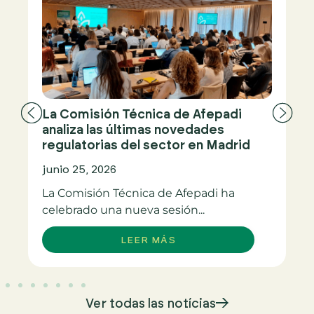
La Comisión Técnica de Afepadi
analiza las últimas novedades
regulatorias del sector en Madrid
junio 25, 2026
La Comisión Técnica de Afepadi ha
celebrado una nueva sesión...
LEER MÁS
Ver todas las notícias