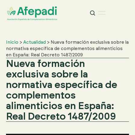
Buscar
Buscar:
Inicio
>
Actualidad
>
Nueva formación exclusiva sobre la
normativa específica de complementos alimenticios
en España: Real Decreto 1487/2009
Nueva formación
exclusiva sobre la
normativa específica de
complementos
alimenticios en España:
Real Decreto 1487/2009