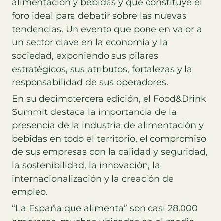
alimentación y bebidas y que constituye el
foro ideal para debatir sobre las nuevas
tendencias. Un evento que pone en valor a
un sector clave en la economía y la
sociedad, exponiendo sus pilares
estratégicos, sus atributos, fortalezas y la
responsabilidad de sus operadores.
En su decimotercera edición, el Food&Drink
Summit destaca la importancia de la
presencia de la industria de alimentación y
bebidas en todo el territorio, el compromiso
de sus empresas con la calidad y seguridad,
la sostenibilidad, la innovación, la
internacionalización y la creación de
empleo.
“La España que alimenta” son casi 28.000