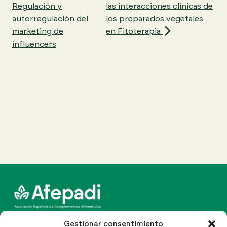
Regulación y
las interacciones clínicas de
autorregulación del
los preparados vegetales
marketing de
en Fitoterapia
influencers
Canal Line Multinormativo
Gestionar consentimiento