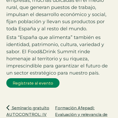
empresas, muchas ubicadas en el medio
rural, que generan puestos de trabajo,
impulsan el desarrollo económico y social,
fijan población y llevan sus productos por
toda España y al resto del mundo.
Esta “España que alimenta” también es
identidad, patrimonio, cultura, variedad y
sabor. El Food&Drink Summit rinde
homenaje al territorio y su riqueza,
imprescindible para garantizar el futuro de
un sector estratégico para nuestro país.
Seminario gratuito
Formación Afepadi:
AUTOCONTROL: IV
Evaluación y relevancia de