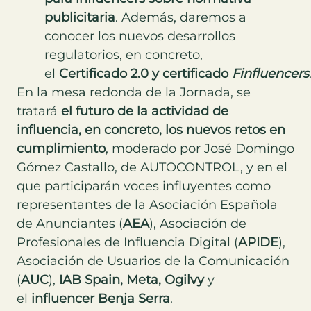
publicitaria
. Además, daremos a
conocer los nuevos desarrollos
regulatorios, en concreto,
el
Certificado 2.0 y certificado
Finfluencers
En la mesa redonda de la Jornada, se
tratará
el futuro de la actividad de
influencia, en concreto, los nuevos retos en
cumplimiento
, moderado por José Domingo
Gómez Castallo, de
AUTOCONTROL
, y en el
que participarán voces influyentes como
representantes de la Asociación Española
de Anunciantes (
AEA
), Asociación de
Profesionales de Influencia Digital (
APIDE
),
Asociación de Usuarios de la Comunicación
(
AUC
),
IAB Spain, Meta, Ogilvy
y
el
influencer Benja Serra
.