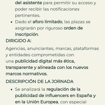
del asistente
para permitir su acceso y
poder recibir las notificaciones
pertinentes.
Dado el
aforo limitado
, las plazas se
asignarán por riguroso
orden de
inscripción
.
DIRIGIDO A:
Agencias, anunciantes, marcas, plataformas
y entidades comprometidas con
una
publicidad digital más ética,
transparente y alineada con los nuevos
marcos normativos.
DESCRIPCIÓN DE LA JORNADA
Se analizará la
regulación de la
publicidad de influencers en España y
en la Unión Europea
, con especial