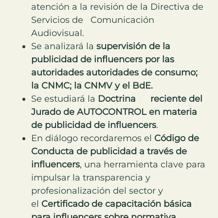
atención a la revisión de la Directiva de
Servicios de Comunicación
Audiovisual.
Se analizará la
supervisión de la
publicidad de influencers por las
autoridades autoridades de consumo;
la CNMC; la CNMV y el BdE.
Se estudiará la
Doctrina reciente del
Jurado de
AUTOCONTROL
en materia
de publicidad de influencers
.
En diálogo recordaremos el
Código de
Conducta de publicidad a través de
influencers
, una herramienta clave para
impulsar la transparencia y
profesionalización del sector y
el
Certificado de capacitación básica
para influencers sobre normativa