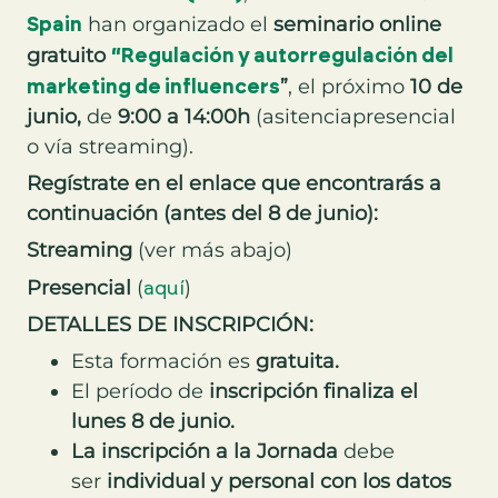
Spain
han organizado el
seminario online
gratuito
“
Regulación y autorregulación del
marketing de influencers
”
, el próximo
10 de
junio,
de
9:00 a 14:00h
(asitenciapresencial
o vía streaming).
Regístrate
en el enlace
que encontrarás a
continuación
(antes del 8 de junio):
Streaming
(ver más abajo)
aquí
Presencial
(
)
DETALLES DE INSCRIPCIÓN:
Esta formación es
gratuita.
El período de
inscripción finaliza el
lunes 8 de junio.
La inscripción a la Jornada
debe
ser
individual y personal con los datos