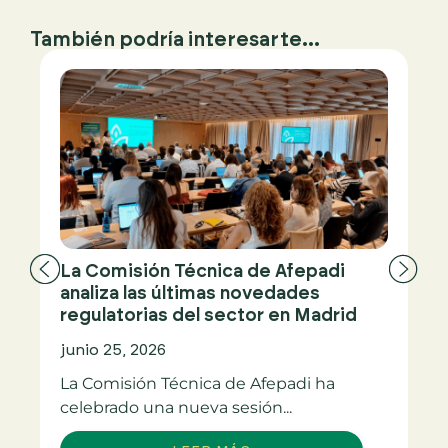
También podría interesarte...
La Comisión Técnica de Afepadi
analiza las últimas novedades
regulatorias del sector en Madrid
junio 25, 2026
La Comisión Técnica de Afepadi ha
celebrado una nueva sesión...