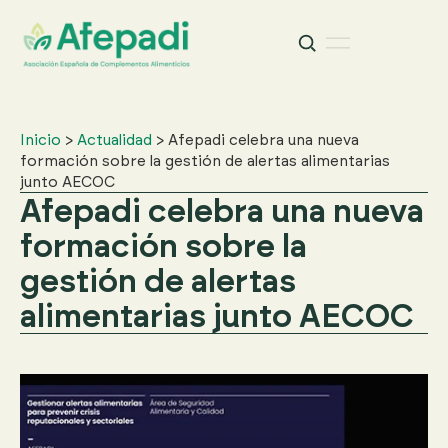
Buscar
Buscar:
Inicio
>
Actualidad
>
Afepadi celebra una nueva
formación sobre la gestión de alertas alimentarias
junto AECOC
Afepadi celebra una nueva
formación sobre la
gestión de alertas
alimentarias junto AECOC