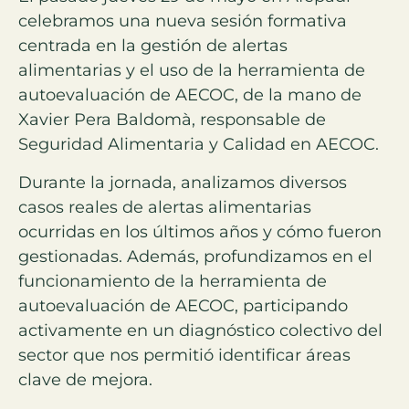
celebramos
una nueva sesión formativa
centrada en la gestión de alertas
alimentarias y el uso de la herramienta de
autoevaluación de AECOC, de la mano de
Xavier Pera Baldomà, responsable de
Seguridad Alimentaria y Calidad en AECOC.
Durante la jornada, analizamos diversos
casos reales de alertas alimentarias
ocurridas en los últimos años y cómo fueron
gestionadas. Además, profundizamos en el
funcionamiento de la herramienta de
autoevaluación de AECOC, participando
activamente en un diagnóstico colectivo del
sector que nos permitió identificar áreas
clave de mejora.