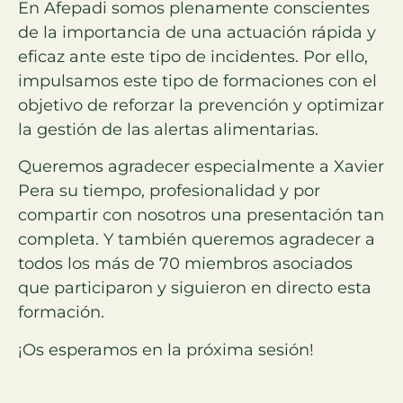
En Afepadi somos plenamente conscientes
de la importancia de una actuación rápida y
eficaz ante este tipo de incidentes. Por ello,
impulsamos este tipo de formaciones con el
objetivo de reforzar la prevención y optimizar
la gestión de las alertas alimentarias.
Queremos agradecer especialmente a Xavier
Pera su tiempo, profesionalidad y por
compartir con nosotros una presentación tan
completa. Y también queremos agradecer a
todos los más de 70 miembros asociados
que participaron y siguieron en directo esta
formación.
¡Os esperamos en la próxima sesión!