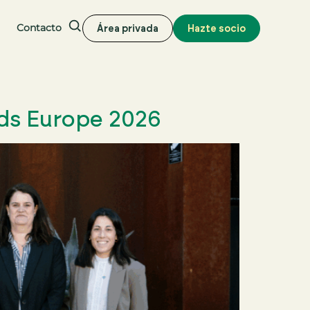
Contacto
Área privada
Hazte socio
Buscar
oods Europe 2026