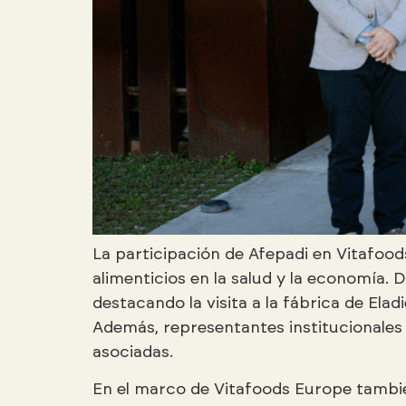
La participación de Afepadi en Vitafoo
alimenticios en la salud y la economía. D
destacando la visita a la fábrica de El
Además, representantes institucionales 
asociadas.
En el marco de Vitafoods Europe tambié