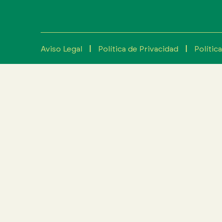
Aviso Legal
Política de Privacidad
Polític