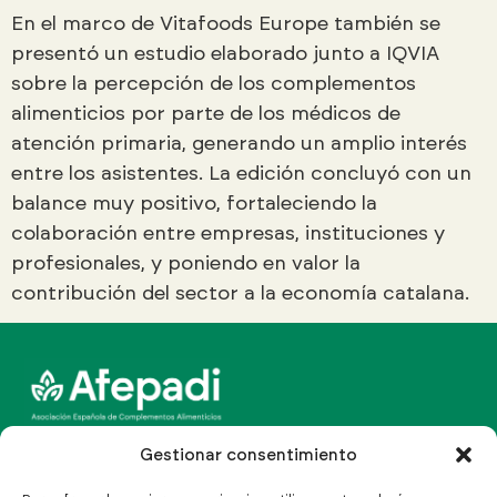
En el marco de Vitafoods Europe también se
presentó un estudio elaborado junto a IQVIA
sobre la percepción de los complementos
alimenticios por parte de los médicos de
atención primaria, generando un amplio interés
entre los asistentes. La edición concluyó con un
balance muy positivo, fortaleciendo la
colaboración entre empresas, instituciones y
profesionales, y poniendo en valor la
contribución del sector a la economía catalana.
Canal Line Multinormativo
Gestionar consentimiento