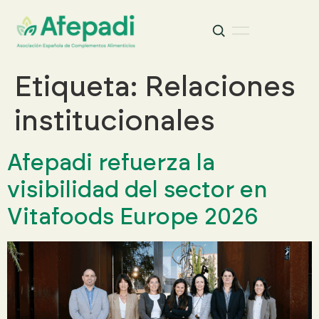
Buscar
Buscar:
Etiqueta:
Relaciones
institucionales
Afepadi refuerza la
visibilidad del sector en
Vitafoods Europe 2026