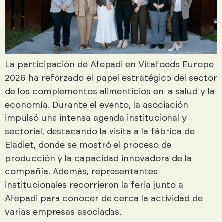
La participación de Afepadi en Vitafoods Europe
2026 ha reforzado el papel estratégico del sector
de los complementos alimenticios en la salud y la
economía. Durante el evento, la asociación
impulsó una intensa agenda institucional y
sectorial, destacando la visita a la fábrica de
Eladiet, donde se mostró el proceso de
producción y la capacidad innovadora de la
compañía. Además, representantes
institucionales recorrieron la feria junto a
Afepadi para conocer de cerca la actividad de
varias empresas asociadas.