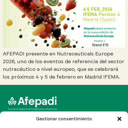
AFEPADI presente en Nutraceuticals Europe
2026, uno de los eventos de referencia del sector
nutracéutico a nivel europeo, que se celebrará
los próximos 4 y 5 de febrero en Madrid IFEMA.
Canal Line Multinormativo
Gestionar consentimiento