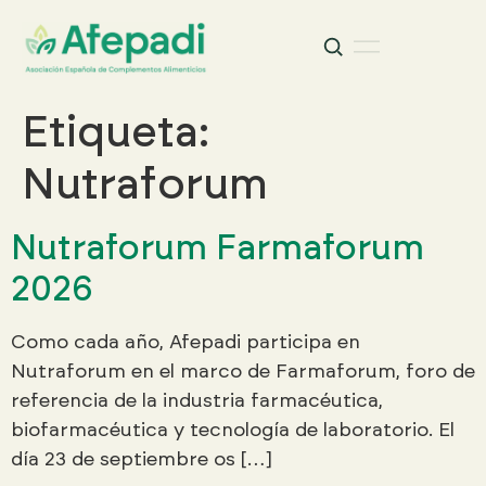
Buscar
Buscar:
Etiqueta:
Nutraforum
Nutraforum Farmaforum
2026
Como cada año, Afepadi participa en
Nutraforum en el marco de Farmaforum, foro de
referencia de la industria farmacéutica,
biofarmacéutica y tecnología de laboratorio. El
día 23 de septiembre os […]