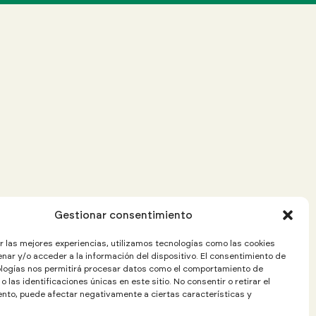
Gestionar consentimiento
r las mejores experiencias, utilizamos tecnologías como las cookies
nar y/o acceder a la información del dispositivo. El consentimiento de
logías nos permitirá procesar datos como el comportamiento de
 las identificaciones únicas en este sitio. No consentir o retirar el
nto, puede afectar negativamente a ciertas características y